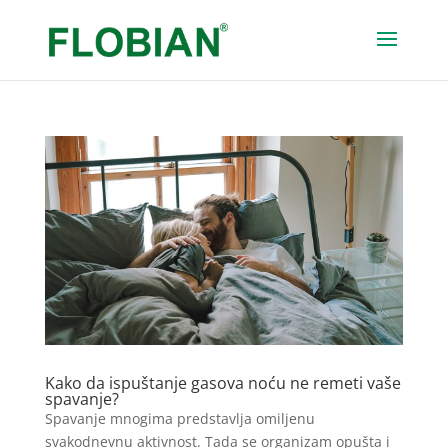
Kako da ispuštanje gasova noću ne remeti vaše
spavanje?
Spavanje mnogima predstavlja omiljenu
svakodnevnu aktivnost. Tada se organizam opušta i