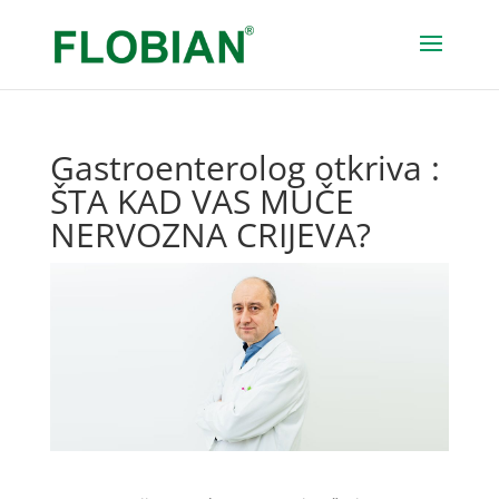
Gastroenterolog otkriva :
ŠTA KAD VAS MUČE
NERVOZNA CRIJEVA?