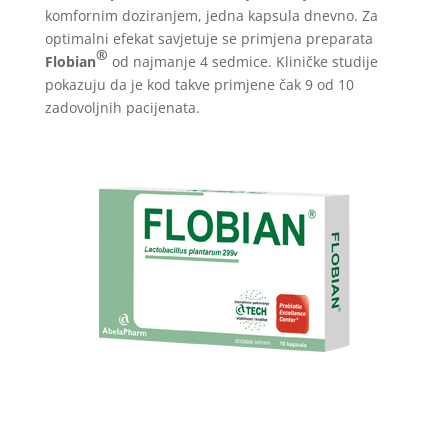
komfornim doziranjem, jedna kapsula dnevno. Za
optimalni efekat savjetuje se primjena preparata
®
Flobian
od najmanje 4 sedmice. Kliničke studije
pokazuju da je kod takve primjene čak 9 od 10
zadovoljnih pacijenata.