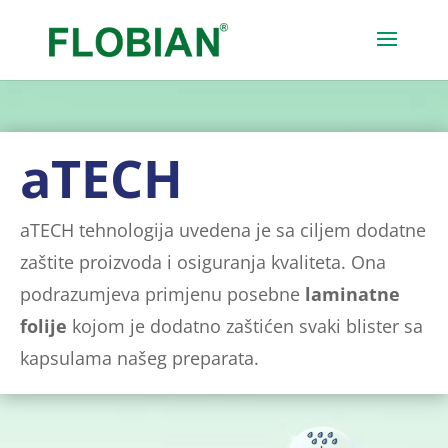
aTECH
aTECH tehnologija uvedena je sa ciljem dodatne
zaštite proizvoda i osiguranja kvaliteta. Ona
podrazumjeva primjenu posebne
laminatne
folije
kojom je dodatno zaštićen svaki blister sa
kapsulama našeg preparata.